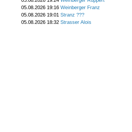
05.08.2026 19:24
Weinberger Ruppert
05.08.2026 19:16
Weinberger Franz
05.08.2026 19:01
Stranz ???
05.08.2026 18:32
Strasser Alois