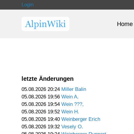
Login
Home
letzte Änderungen
05.08.2026 20:24
Miller Balin
05.08.2026 19:56
Wein A.
05.08.2026 19:54
Wein ???,
05.08.2026 19:52
Wein H.
05.08.2026 19:40
Weinberger Erich
05.08.2026 19:32
Vesely O.