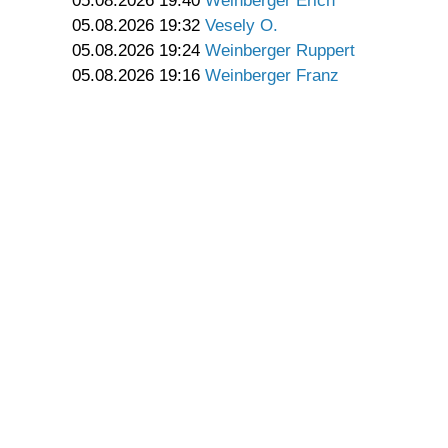
05.08.2026 19:40
Weinberger Erich
05.08.2026 19:32
Vesely O.
05.08.2026 19:24
Weinberger Ruppert
05.08.2026 19:16
Weinberger Franz