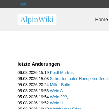
Login
Home
letzte Änderungen
06.08.2026 15:19
Koidl Markus
06.08.2026 15:03
Schrattenthaler Hanspeter Jesu
05.08.2026 20:24
Miller Balin
05.08.2026 19:56
Wein A.
05.08.2026 19:54
Wein ???,
05.08.2026 19:52
Wein H.