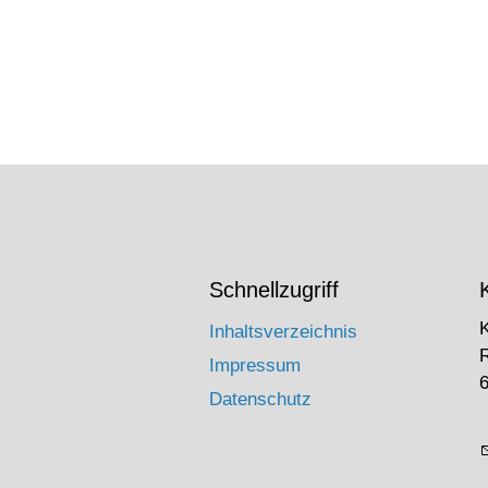
Schnellzugriff
Inhaltsverzeichnis
Impressum
6
Datenschutz