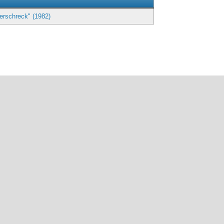
erschreck" (1982)