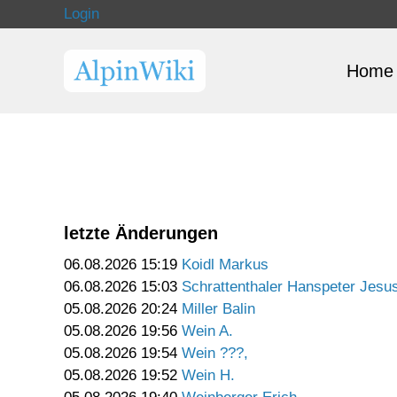
Login
Home
letzte Änderungen
06.08.2026 15:19
Koidl Markus
06.08.2026 15:03
Schrattenthaler Hanspeter Jesu
05.08.2026 20:24
Miller Balin
05.08.2026 19:56
Wein A.
05.08.2026 19:54
Wein ???,
05.08.2026 19:52
Wein H.