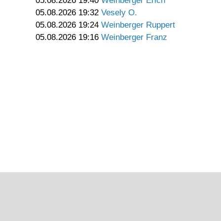
05.08.2026 19:40
Weinberger Erich
05.08.2026 19:32
Vesely O.
05.08.2026 19:24
Weinberger Ruppert
05.08.2026 19:16
Weinberger Franz