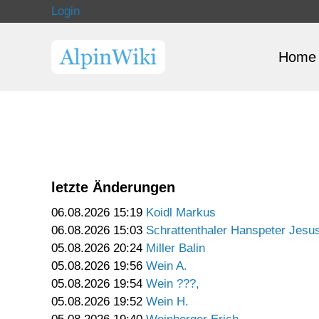
Login
Home
letzte Änderungen
06.08.2026 15:19
Koidl Markus
06.08.2026 15:03
Schrattenthaler Hanspeter Jesu
05.08.2026 20:24
Miller Balin
05.08.2026 19:56
Wein A.
05.08.2026 19:54
Wein ???,
05.08.2026 19:52
Wein H.