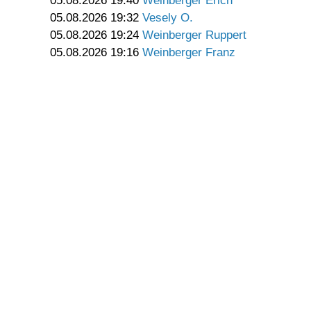
05.08.2026 19:40
Weinberger Erich
05.08.2026 19:32
Vesely O.
05.08.2026 19:24
Weinberger Ruppert
05.08.2026 19:16
Weinberger Franz