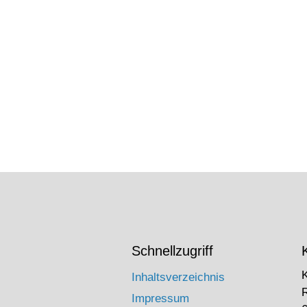
Schnellzugriff
Inhaltsverzeichnis
Impressum