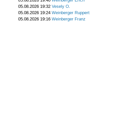
05.08.2026 19:40
Weinberger Erich
05.08.2026 19:32
Vesely O.
05.08.2026 19:24
Weinberger Ruppert
05.08.2026 19:16
Weinberger Franz