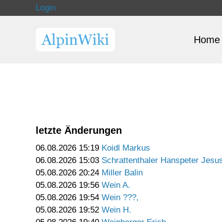
Login
Home
letzte Änderungen
06.08.2026 15:19
Koidl Markus
06.08.2026 15:03
Schrattenthaler Hanspeter Jesu
05.08.2026 20:24
Miller Balin
05.08.2026 19:56
Wein A.
05.08.2026 19:54
Wein ???,
05.08.2026 19:52
Wein H.