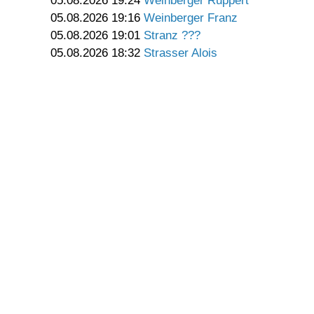
05.08.2026 19:24
Weinberger Ruppert
05.08.2026 19:16
Weinberger Franz
05.08.2026 19:01
Stranz ???
05.08.2026 18:32
Strasser Alois