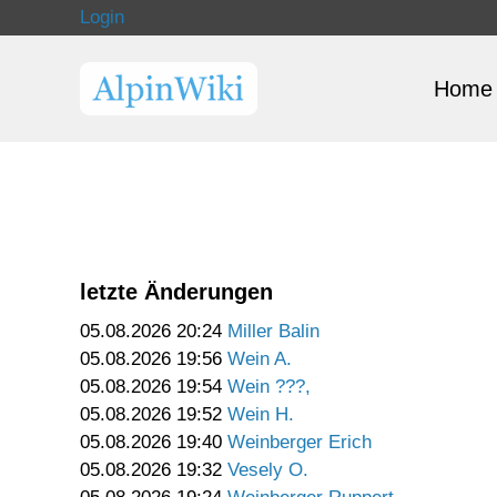
Login
Home
letzte Änderungen
05.08.2026 20:24
Miller Balin
05.08.2026 19:56
Wein A.
05.08.2026 19:54
Wein ???,
05.08.2026 19:52
Wein H.
05.08.2026 19:40
Weinberger Erich
05.08.2026 19:32
Vesely O.