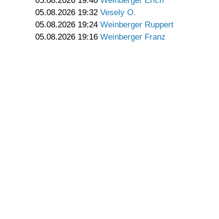
05.08.2026 19:40
Weinberger Erich
05.08.2026 19:32
Vesely O.
05.08.2026 19:24
Weinberger Ruppert
05.08.2026 19:16
Weinberger Franz