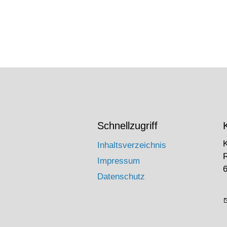
Schnellzugriff
Inhaltsverzeichnis
Impressum
6
Datenschutz