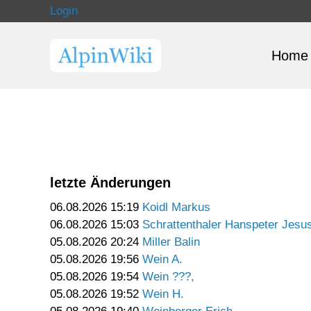
Login
Home
letzte Änderungen
06.08.2026 15:19
Koidl Markus
06.08.2026 15:03
Schrattenthaler Hanspeter Jesu
05.08.2026 20:24
Miller Balin
05.08.2026 19:56
Wein A.
05.08.2026 19:54
Wein ???,
05.08.2026 19:52
Wein H.