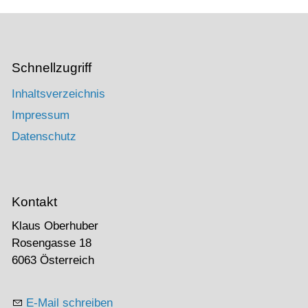
Schnellzugriff
Inhaltsverzeichnis
Impressum
Datenschutz
Kontakt
Klaus Oberhuber
Rosengasse 18
6063 Österreich
E-Mail schreiben