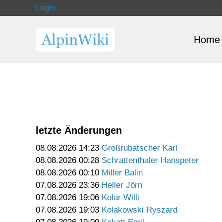
Login
Home
letzte Änderungen
08.08.2026 14:23
Großrubatscher Karl
08.08.2026 00:28
Schrattenthaler Hanspeter
08.08.2026 00:10
Miller Balin
07.08.2026 23:36
Heller Jörn
07.08.2026 19:06
Kolar Willi
07.08.2026 19:03
Kolakowski Ryszard