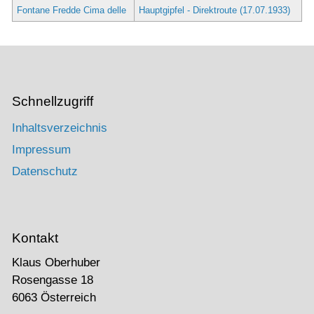
Fontane Fredde Cima delle
Hauptgipfel - Direktroute (17.07.1933)
Schnellzugriff
Inhaltsverzeichnis
Impressum
Datenschutz
Kontakt
Klaus Oberhuber
Rosengasse 18
6063 Österreich