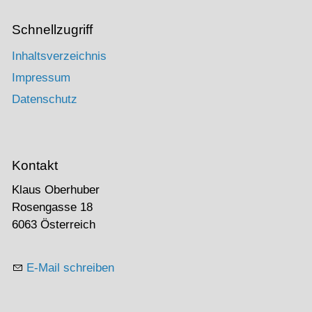
Schnellzugriff
Inhaltsverzeichnis
Impressum
Datenschutz
Kontakt
Klaus Oberhuber
Rosengasse 18
6063 Österreich
E-Mail schreiben