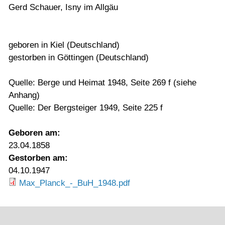
Gerd Schauer, Isny im Allgäu
geboren in Kiel (Deutschland)
gestorben in Göttingen (Deutschland)
Quelle: Berge und Heimat 1948, Seite 269 f (siehe
Anhang)
Quelle: Der Bergsteiger 1949, Seite 225 f
Geboren am:
23.04.1858
Gestorben am:
04.10.1947
Max_Planck_-_BuH_1948.pdf