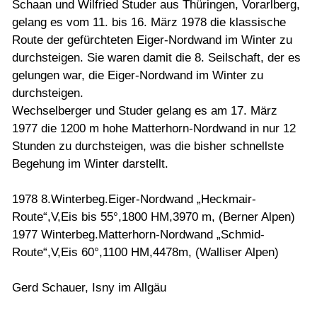
Schaan und Wilfried Studer aus Thüringen, Vorarlberg,
gelang es vom 11. bis 16. März 1978 die klassische
Route der gefürchteten Eiger-Nordwand im Winter zu
durchsteigen. Sie waren damit die 8. Seilschaft, der es
gelungen war, die Eiger-Nordwand im Winter zu
durchsteigen.
Wechselberger und Studer gelang es am 17. März
1977 die 1200 m hohe Matterhorn-Nordwand in nur 12
Stunden zu durchsteigen, was die bisher schnellste
Begehung im Winter darstellt.
1978 8.Winterbeg.Eiger-Nordwand „Heckmair-
Route“,V,Eis bis 55°,1800 HM,3970 m, (Berner Alpen)
1977 Winterbeg.Matterhorn-Nordwand „Schmid-
Route“,V,Eis 60°,1100 HM,4478m, (Walliser Alpen)
Gerd Schauer, Isny im Allgäu