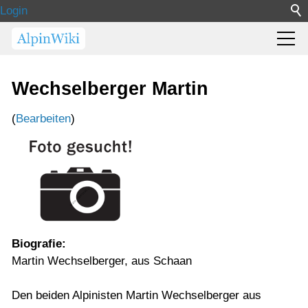
Login
Wechselberger Martin
(
Bearbeiten
)
Biografie:
Martin Wechselberger, aus Schaan
Den beiden Alpinisten Martin Wechselberger aus