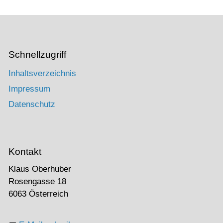
Schnellzugriff
Inhaltsverzeichnis
Impressum
Datenschutz
Kontakt
Klaus Oberhuber
Rosengasse 18
6063 Österreich