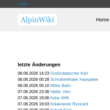
Login
Home
letzte Änderungen
08.08.2026 14:23
Großrubatscher Karl
08.08.2026 00:28
Schrattenthaler Hanspeter
08.08.2026 00:10
Miller Balin
07.08.2026 23:36
Heller Jörn
07.08.2026 19:06
Kolar Willi
07.08.2026 19:03
Kolakowski Ryszard