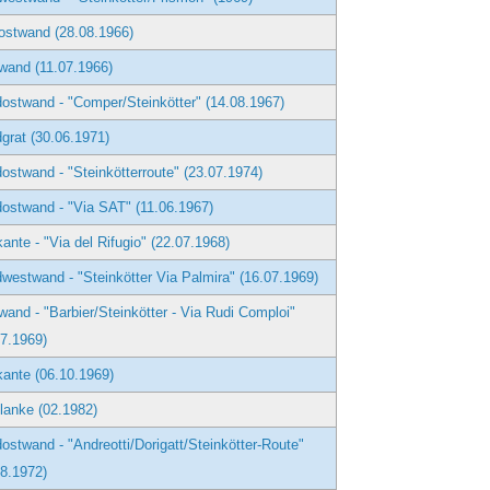
ostwand (28.08.1966)
wand (11.07.1966)
ostwand - "Comper/Steinkötter" (14.08.1967)
grat (30.06.1971)
ostwand - "Steinkötterroute" (23.07.1974)
ostwand - "Via SAT" (11.06.1967)
ante - "Via del Rifugio" (22.07.1968)
westwand - "Steinkötter Via Palmira" (16.07.1969)
and - "Barbier/Steinkötter - Via Rudi Comploi"
07.1969)
ante (06.10.1969)
lanke (02.1982)
ostwand - "Andreotti/Dorigatt/Steinkötter-Route"
08.1972)