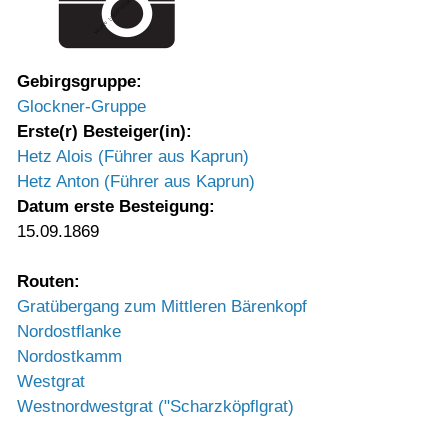
Gebirgsgruppe:
Glockner-Gruppe
Erste(r) Besteiger(in):
Hetz Alois (Führer aus Kaprun)
Hetz Anton (Führer aus Kaprun)
Datum erste Besteigung:
15.09.1869
Routen:
Gratübergang zum Mittleren Bärenkopf
Nordostflanke
Nordostkamm
Westgrat
Westnordwestgrat ("Scharzköpflgrat)