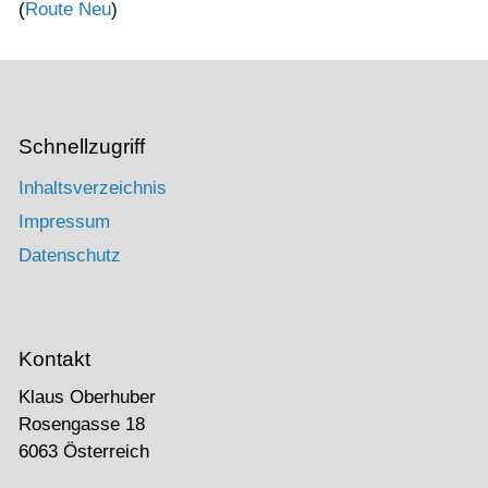
(
Route Neu
)
Schnellzugriff
Inhaltsverzeichnis
Impressum
Datenschutz
Kontakt
Klaus Oberhuber
Rosengasse 18
6063 Österreich