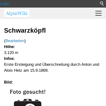
Login
Schwarzköpfl
(
Bearbeiten
)
Höhe:
3.120 m
Infos:
Erste Ersteigung und Überschreitung durch Anton und
Alois Hetz am 15.9.1869;
Bild: