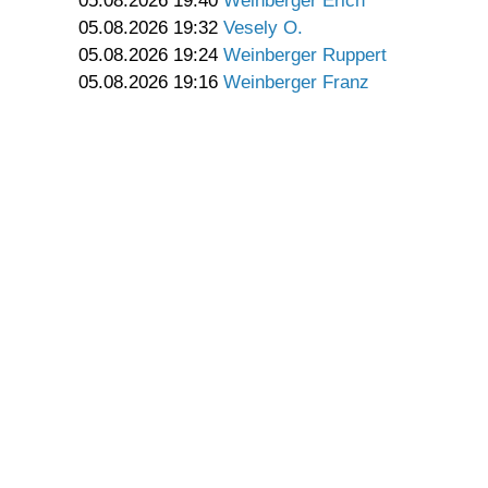
05.08.2026 19:40
Weinberger Erich
05.08.2026 19:32
Vesely O.
05.08.2026 19:24
Weinberger Ruppert
05.08.2026 19:16
Weinberger Franz