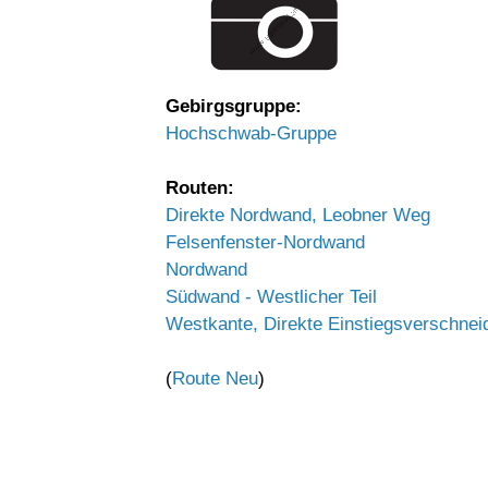
Gebirgsgruppe:
Hochschwab-Gruppe
Routen:
Direkte Nordwand, Leobner Weg
Felsenfenster-Nordwand
Nordwand
Südwand - Westlicher Teil
Westkante, Direkte Einstiegsverschnei
(
Route Neu
)