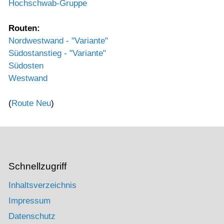
Hochschwab-Gruppe
Routen:
Nordwestwand - "Variante"
Südostanstieg - "Variante"
Südosten
Westwand
(
Route Neu
)
Schnellzugriff
Inhaltsverzeichnis
Impressum
Datenschutz