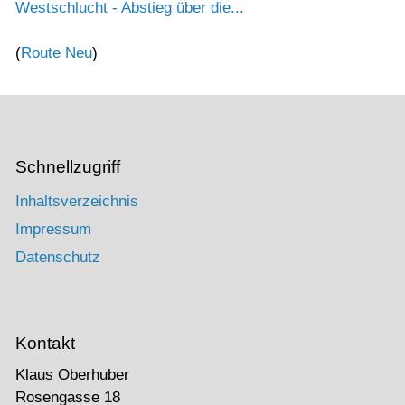
Westschlucht - Abstieg über die...
(
Route Neu
)
Schnellzugriff
Inhaltsverzeichnis
Impressum
Datenschutz
Kontakt
Klaus Oberhuber
Rosengasse 18