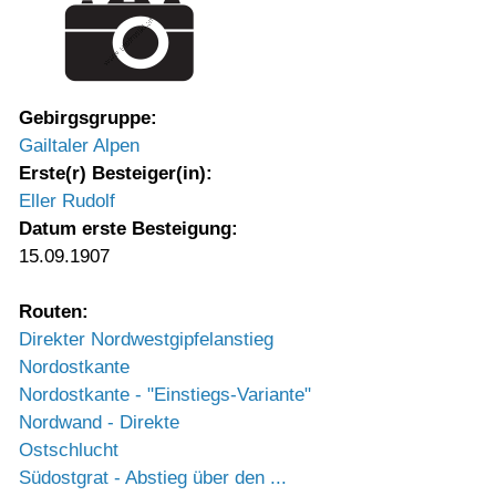
Gebirgsgruppe:
Gailtaler Alpen
Erste(r) Besteiger(in):
Eller Rudolf
Datum erste Besteigung:
15.09.1907
Routen:
Direkter Nordwestgipfelanstieg
Nordostkante
Nordostkante - "Einstiegs-Variante"
Nordwand - Direkte
Ostschlucht
Südostgrat - Abstieg über den ...