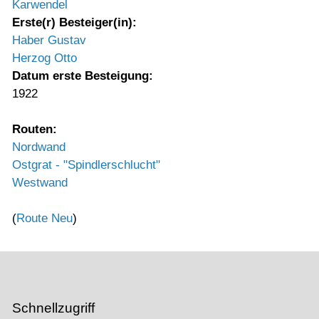
Karwendel
Erste(r) Besteiger(in):
Haber Gustav
Herzog Otto
Datum erste Besteigung:
1922
Routen:
Nordwand
Ostgrat - "Spindlerschlucht"
Westwand
(
Route Neu
)
Schnellzugriff