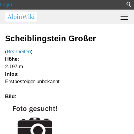
Login
Scheiblingstein Großer
(
Bearbeiten
)
Höhe:
2.197 m
Infos:
Erstbesteiger unbekannt
Bild: