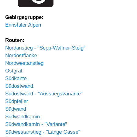
Gebirgsgruppe:
Ennstaler Alpen
Routen:
Nordanstieg - "Sepp-Wallner-Steig"
Nordostflanke
Nordwestanstieg
Ostgrat
Südkante
Südostwand
Südostwand - "Ausstiegsvariante"
Südpfeiler
Südwand
Südwandkamin
Südwandkamin - "Variante"
Südwestanstieg - "Lange Gasse"