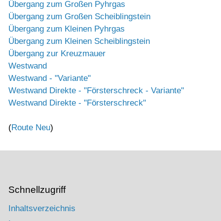
Übergang zum Großen Pyhrgas
Übergang zum Großen Scheiblingstein
Übergang zum Kleinen Pyhrgas
Übergang zum Kleinen Scheiblingstein
Übergang zur Kreuzmauer
Westwand
Westwand - "Variante"
Westwand Direkte - "Försterschreck - Variante"
Westwand Direkte - "Försterschreck"
(
Route Neu
)
Schnellzugriff
Inhaltsverzeichnis