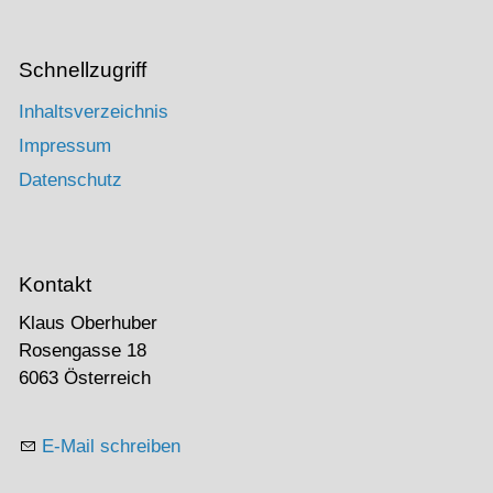
Schnellzugriff
Inhaltsverzeichnis
Impressum
Datenschutz
Kontakt
Klaus Oberhuber
Rosengasse 18
6063 Österreich
E-Mail schreiben