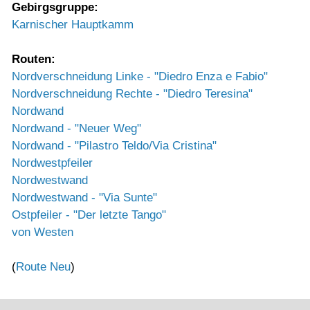
Gebirgsgruppe:
Karnischer Hauptkamm
Routen:
Nordverschneidung Linke - "Diedro Enza e Fabio"
Nordverschneidung Rechte - "Diedro Teresina"
Nordwand
Nordwand - "Neuer Weg"
Nordwand - "Pilastro Teldo/Via Cristina"
Nordwestpfeiler
Nordwestwand
Nordwestwand - "Via Sunte"
Ostpfeiler - "Der letzte Tango"
von Westen
(
Route Neu
)