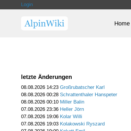
Login
Home
letzte Änderungen
08.08.2026 14:23
Großrubatscher Karl
08.08.2026 00:28
Schrattenthaler Hanspeter
08.08.2026 00:10
Miller Balin
07.08.2026 23:36
Heller Jörn
07.08.2026 19:06
Kolar Willi
07.08.2026 19:03
Kolakowski Ryszard