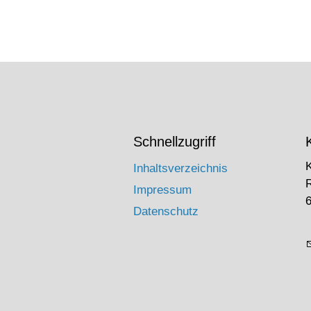
Schnellzugriff
Inhaltsverzeichnis
Impressum
6
Datenschutz