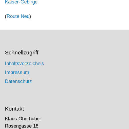
Kaiser-Gebirge
(
Route Neu
)
Schnellzugriff
Inhaltsverzeichnis
Impressum
Datenschutz
Kontakt
Klaus Oberhuber
Rosengasse 18