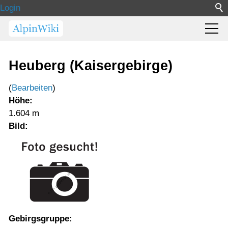
Login
Heuberg (Kaisergebirge)
(
Bearbeiten
)
Höhe:
1.604 m
Bild:
Gebirgsgruppe: