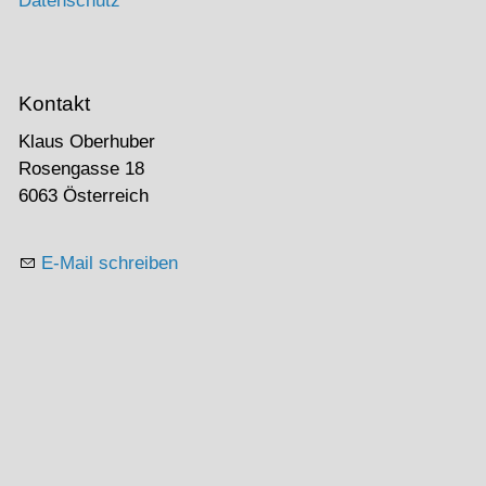
Datenschutz
Kontakt
Klaus Oberhuber
Rosengasse 18
6063 Österreich
E-Mail schreiben