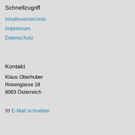
Schnellzugriff
Inhaltsverzeichnis
Impressum
Datenschutz
Kontakt
Klaus Oberhuber
Rosengasse 18
6063 Österreich
E-Mail schreiben