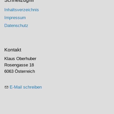
Schnellzugriff
Inhaltsverzeichnis
Impressum
Datenschutz
Kontakt
Klaus Oberhuber
Rosengasse 18
6063 Österreich
E-Mail schreiben