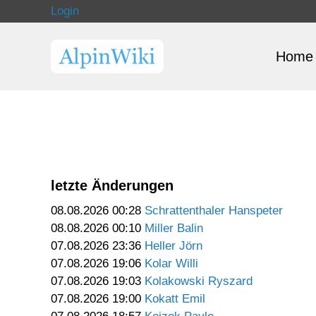
Login
Home
letzte Änderungen
08.08.2026 00:28
Schrattenthaler Hanspeter
08.08.2026 00:10
Miller Balin
07.08.2026 23:36
Heller Jörn
07.08.2026 19:06
Kolar Willi
07.08.2026 19:03
Kolakowski Ryszard
07.08.2026 19:00
Kokatt Emil