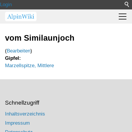
Login
vom Similaunjoch
(
Bearbeiten
)
Gipfel:
Marzellspitze, Mittlere
Schnellzugriff
Inhaltsverzeichnis
Impressum