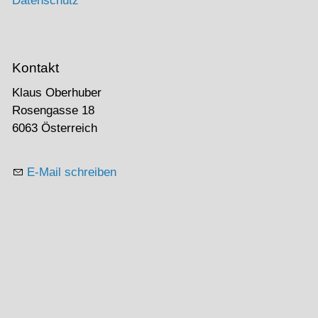
Datenschutz
Kontakt
Klaus Oberhuber
Rosengasse 18
6063 Österreich
E-Mail schreiben