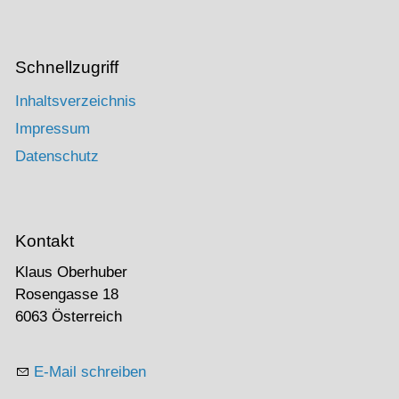
Schnellzugriff
Inhaltsverzeichnis
Impressum
Datenschutz
Kontakt
Klaus Oberhuber
Rosengasse 18
6063 Österreich
E-Mail schreiben