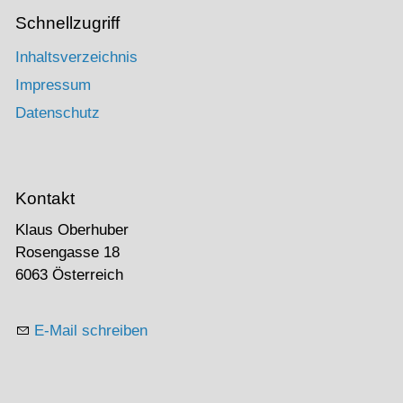
Schnellzugriff
Inhaltsverzeichnis
Impressum
Datenschutz
Kontakt
Klaus Oberhuber
Rosengasse 18
6063 Österreich
E-Mail schreiben