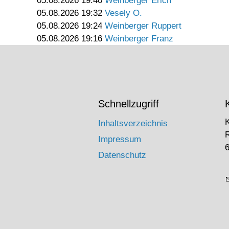
05.08.2026 19:40
Weinberger Erich
05.08.2026 19:32
Vesely O.
05.08.2026 19:24
Weinberger Ruppert
05.08.2026 19:16
Weinberger Franz
Schnellzugriff
Inhaltsverzeichnis
Impressum
6
Datenschutz