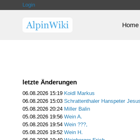
Login
Home
letzte Änderungen
06.08.2026 15:19
Koidl Markus
06.08.2026 15:03
Schrattenthaler Hanspeter Jesu
05.08.2026 20:24
Miller Balin
05.08.2026 19:56
Wein A.
05.08.2026 19:54
Wein ???,
05.08.2026 19:52
Wein H.