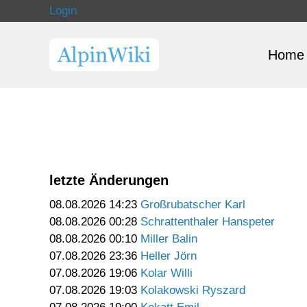
Login
Home
letzte Änderungen
08.08.2026 14:23
Großrubatscher Karl
08.08.2026 00:28
Schrattenthaler Hanspeter
08.08.2026 00:10
Miller Balin
07.08.2026 23:36
Heller Jörn
07.08.2026 19:06
Kolar Willi
07.08.2026 19:03
Kolakowski Ryszard