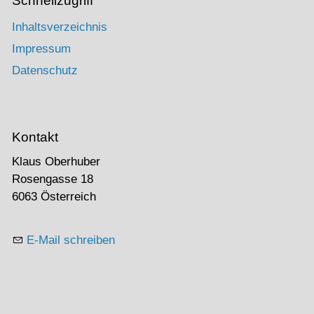
Schnellzugriff
Inhaltsverzeichnis
Impressum
Datenschutz
Kontakt
Klaus Oberhuber
Rosengasse 18
6063 Österreich
E-Mail schreiben