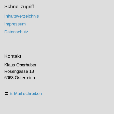
Schnellzugriff
Inhaltsverzeichnis
Impressum
Datenschutz
Kontakt
Klaus Oberhuber
Rosengasse 18
6063 Österreich
E-Mail schreiben