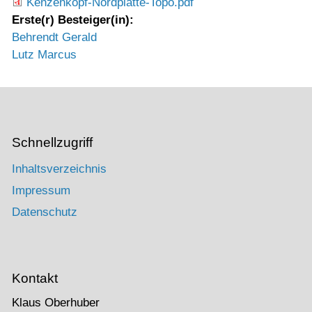
Kenzenkopf-Nordplatte-Topo.pdf
Erste(r) Besteiger(in):
Behrendt Gerald
Lutz Marcus
Schnellzugriff
Inhaltsverzeichnis
Impressum
Datenschutz
Kontakt
Klaus Oberhuber