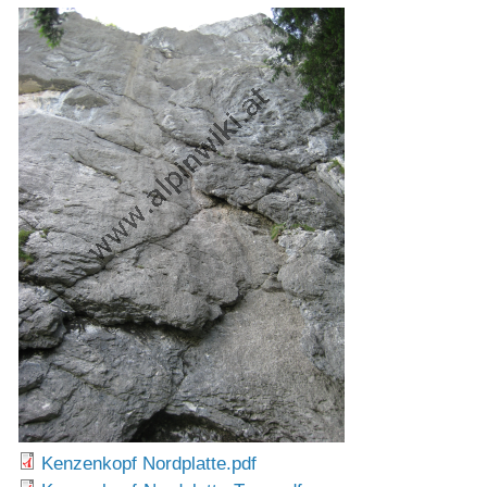
Kenzenkopf Nordplatte.pdf