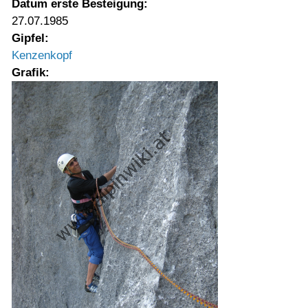
Datum erste Besteigung:
27.07.1985
Gipfel:
Kenzenkopf
Grafik: