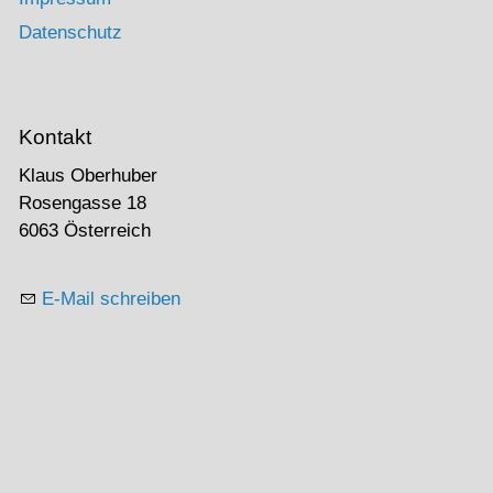
Datenschutz
Kontakt
Klaus Oberhuber
Rosengasse 18
6063 Österreich
E-Mail schreiben