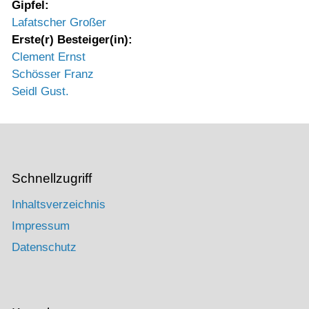
Gipfel:
Lafatscher Großer
Erste(r) Besteiger(in):
Clement Ernst
Schösser Franz
Seidl Gust.
Schnellzugriff
Inhaltsverzeichnis
Impressum
Datenschutz