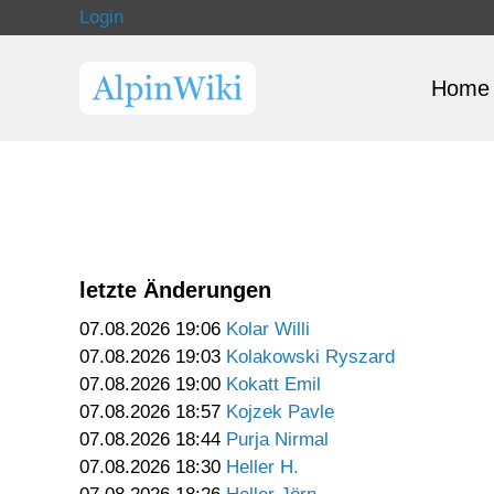
Login
Home
letzte Änderungen
07.08.2026 19:06
Kolar Willi
07.08.2026 19:03
Kolakowski Ryszard
07.08.2026 19:00
Kokatt Emil
07.08.2026 18:57
Kojzek Pavle
07.08.2026 18:44
Purja Nirmal
07.08.2026 18:30
Heller H.