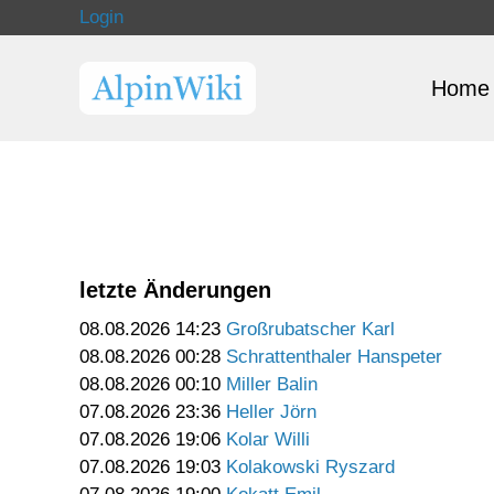
Login
Home
letzte Änderungen
08.08.2026 14:23
Großrubatscher Karl
08.08.2026 00:28
Schrattenthaler Hanspeter
08.08.2026 00:10
Miller Balin
07.08.2026 23:36
Heller Jörn
07.08.2026 19:06
Kolar Willi
07.08.2026 19:03
Kolakowski Ryszard