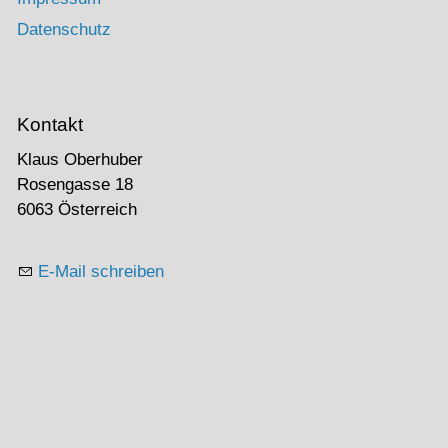
Datenschutz
Kontakt
Klaus Oberhuber
Rosengasse 18
6063 Österreich
E-Mail schreiben