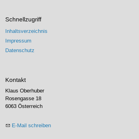
Schnellzugriff
Inhaltsverzeichnis
Impressum
Datenschutz
Kontakt
Klaus Oberhuber
Rosengasse 18
6063 Österreich
E-Mail schreiben