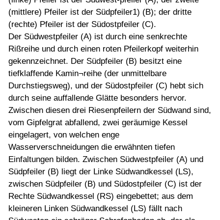
(mittlere) Pfeiler ist der Südpfeiler1) (B); der dritte
(rechte) Pfeiler ist der Südostpfeiler (C).
Der Südwestpfeiler (A) ist durch eine senkrechte
Rißreihe und durch einen roten Pfeilerkopf weiterhin
gekennzeichnet. Der Südpfeiler (B) besitzt eine
tiefklaffende Kamin¬reihe (der unmittelbare
Durchstiegsweg), und der Südostpfeiler (C) hebt sich
durch seine auffallende Glätte besonders hervor.
Zwischen diesen drei Riesenpfeilern der Südwand sind,
vom Gipfelgrat abfallend, zwei geräumige Kessel
eingelagert, von welchen enge
Wasserverschneidungen die erwähnten tiefen
Einfaltungen bilden. Zwischen Südwestpfeiler (A) und
Südpfeiler (B) liegt der Linke Südwandkessel (LS),
zwischen Südpfeiler (B) und Südostpfeiler (C) ist der
Rechte Südwandkessel (RS) eingebettet; aus dem
kleineren Linken Südwandkessel (LS) fällt nach