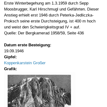
Erste Winterbegehung am 1.3.1959 durch Sepp
Moosbrugger, Karl Hirschmugl und Gefährten. Dieser
Anstieg erhielt erst 1946 durch Peterka-Jedliczka-
Proksch seine erste Durchsteigung, ist 400 m hoch
und weist den Schwierigkeitsgrad IV + auf.
Quelle: Der Bergkamerad 1958/59, Seite 436
Datum erste Besteigung:
19.09.1946
Gipfel:
Koppenkarstein Großer
Grafik: