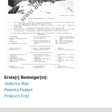
Erste(r) Besteiger(in):
Jedlicka Max
Peterka Hubert
Proksch Fritz