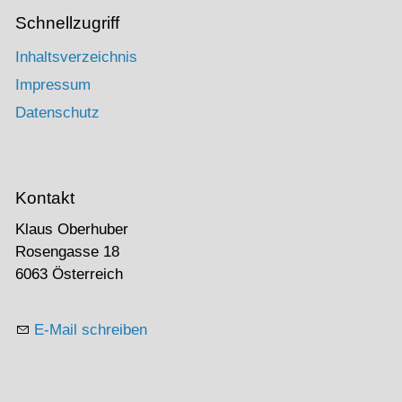
Schnellzugriff
Inhaltsverzeichnis
Impressum
Datenschutz
Kontakt
Klaus Oberhuber
Rosengasse 18
6063 Österreich
E-Mail schreiben