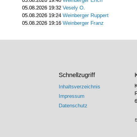
05.08.2026 19:40
Weinberger Erich
05.08.2026 19:32
Vesely O.
05.08.2026 19:24
Weinberger Ruppert
05.08.2026 19:16
Weinberger Franz
Schnellzugriff
Inhaltsverzeichnis
Impressum
6
Datenschutz