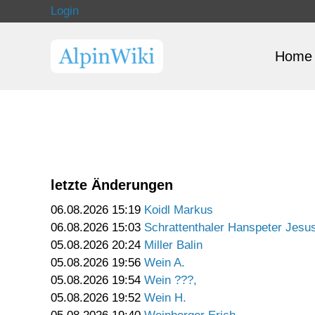
Login
Home
letzte Änderungen
06.08.2026 15:19
Koidl Markus
06.08.2026 15:03
Schrattenthaler Hanspeter Jesu
05.08.2026 20:24
Miller Balin
05.08.2026 19:56
Wein A.
05.08.2026 19:54
Wein ???,
05.08.2026 19:52
Wein H.