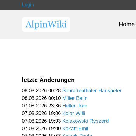
Login
Home
letzte Änderungen
08.08.2026 00:28
Schrattenthaler Hanspeter
08.08.2026 00:10
Miller Balin
07.08.2026 23:36
Heller Jörn
07.08.2026 19:06
Kolar Willi
07.08.2026 19:03
Kolakowski Ryszard
07.08.2026 19:00
Kokatt Emil