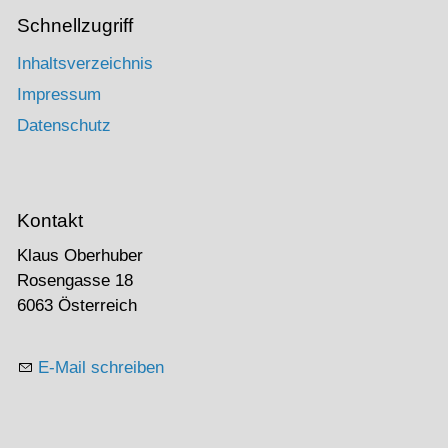
Schnellzugriff
Inhaltsverzeichnis
Impressum
Datenschutz
Kontakt
Klaus Oberhuber
Rosengasse 18
6063 Österreich
E-Mail schreiben