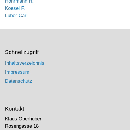
Höhrmann H.
Koesel F.
Luber Carl
Schnellzugriff
Inhaltsverzeichnis
Impressum
Datenschutz
Kontakt
Klaus Oberhuber
Rosengasse 18