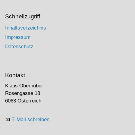
Schnellzugriff
Inhaltsverzeichnis
Impressum
Datenschutz
Kontakt
Klaus Oberhuber
Rosengasse 18
6063 Österreich
E-Mail schreiben