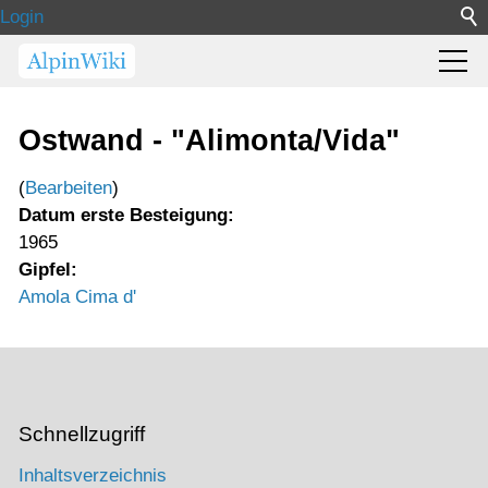
Login
Ostwand - "Alimonta/Vida"
(
Bearbeiten
)
Datum erste Besteigung:
1965
Gipfel:
Amola Cima d'
Schnellzugriff
Inhaltsverzeichnis