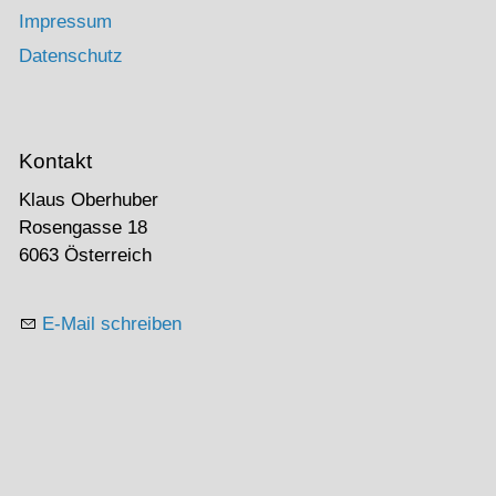
Impressum
Datenschutz
Kontakt
Klaus Oberhuber
Rosengasse 18
6063 Österreich
E-Mail schreiben