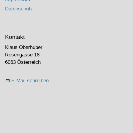
Datenschutz
Kontakt
Klaus Oberhuber
Rosengasse 18
6063 Österreich
E-Mail schreiben