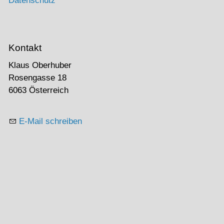
Datenschutz
Kontakt
Klaus Oberhuber
Rosengasse 18
6063 Österreich
E-Mail schreiben