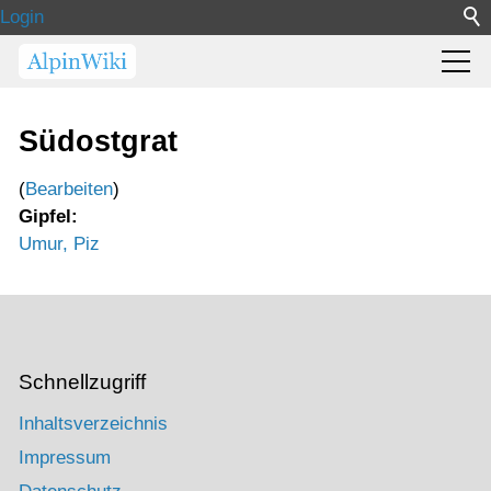
Login
Südostgrat
(
Bearbeiten
)
Gipfel:
Umur, Piz
Schnellzugriff
Inhaltsverzeichnis
Impressum