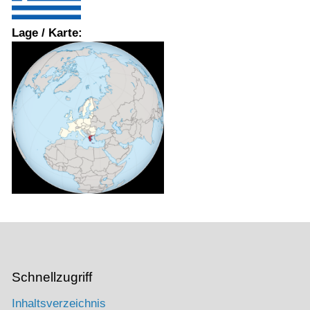
Lage / Karte:
Schnellzugriff
Inhaltsverzeichnis